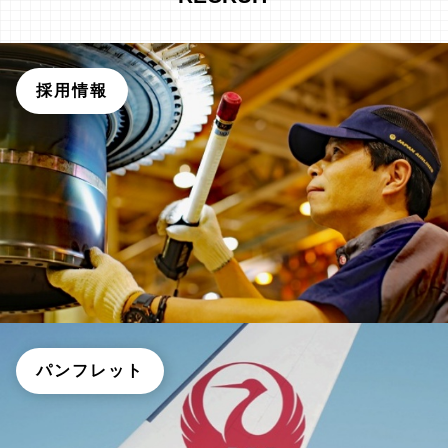
採用情報
パンフレット