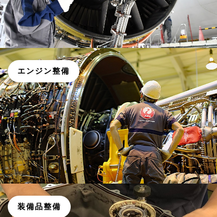
エンジン整備
装備品整備