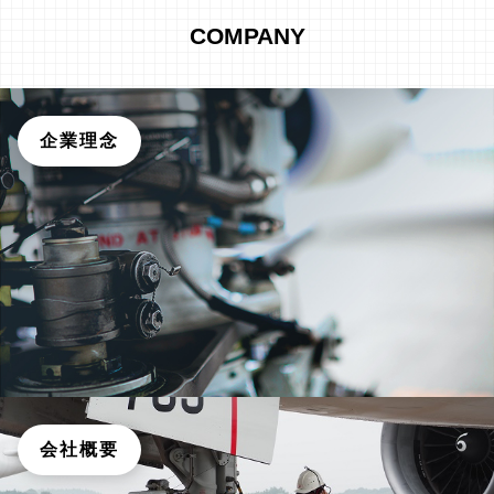
COMPANY
企業理念
会社概要