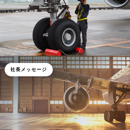
社長メッセージ