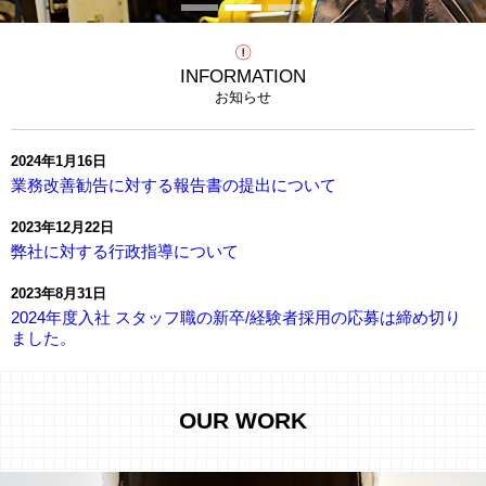
1
2
3
INFORMATION
お知らせ
2024年1月16日
業務改善勧告に対する報告書の提出について
2023年12月22日
弊社に対する行政指導について
2023年8月31日
2024年度入社 スタッフ職の新卒/経験者採用の応募は締め切り
ました。
OUR WORK