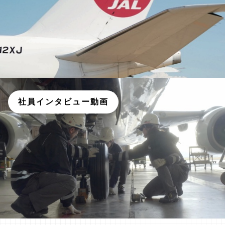
社員インタビュー動画